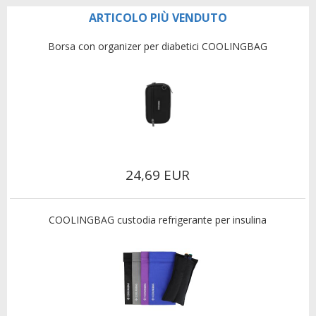
ARTICOLO PIÙ VENDUTO
Borsa con organizer per diabetici COOLINGBAG
24,69 EUR
COOLINGBAG custodia refrigerante per insulina