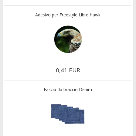
Adesivo per Freestyle Libre Hawk
0,41 EUR
Fascia da braccio Denim