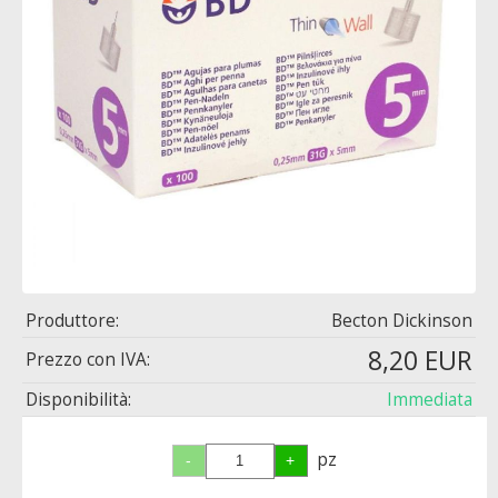
Produttore:
Becton Dickinson
8,20 EUR
Prezzo con IVA:
Disponibilità:
Immediata
pz