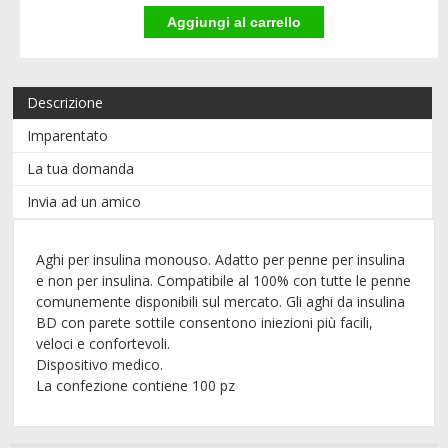
Descrizione
Imparentato
La tua domanda
Invia ad un amico
Aghi per insulina monouso. Adatto per penne per insulina
e non per insulina. Compatibile al 100% con tutte le penne
comunemente disponibili sul mercato. Gli aghi da insulina
BD con parete sottile consentono iniezioni più facili,
veloci e confortevoli.
Dispositivo medico.
La confezione contiene 100 pz