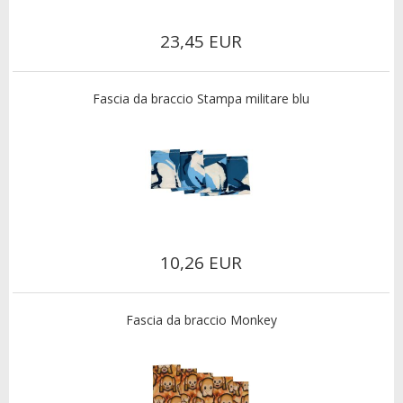
23,45 EUR
Fascia da braccio Stampa militare blu
10,26 EUR
Fascia da braccio Monkey