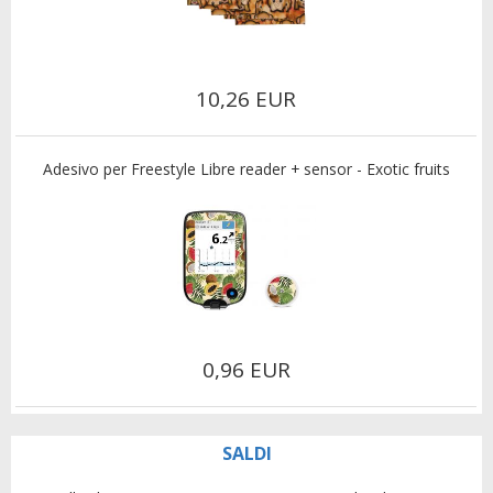
10,26 EUR
Adesivo per Freestyle Libre reader + sensor - Exotic fruits
0,96 EUR
SALDI