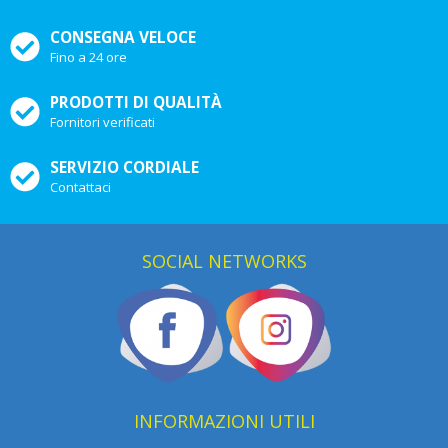
CONSEGNA VELOCE
Fino a 24 ore
PRODOTTI DI QUALITÀ
Fornitori verificati
SERVIZIO CORDIALE
Contattaci
SOCIAL NETWORKS
INFORMAZIONI UTILI