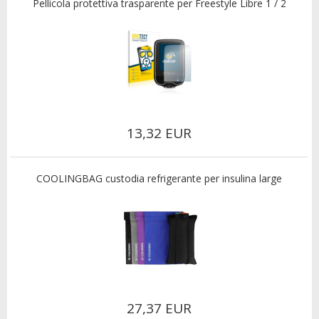
Pellicola protettiva trasparente per Freestyle Libre 1 / 2
13,32 EUR
COOLINGBAG custodia refrigerante per insulina large
27,37 EUR