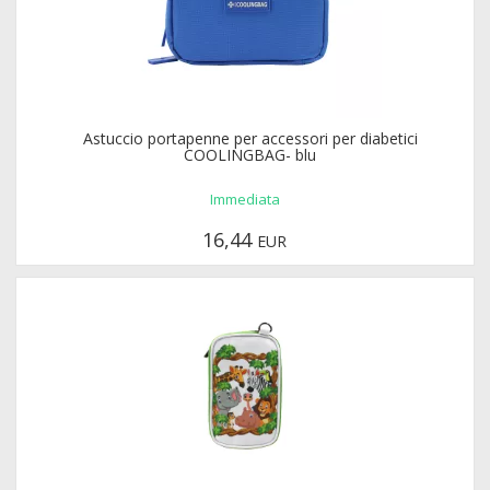
Astuccio portapenne per accessori per diabetici
COOLINGBAG- blu
Immediata
16,44
EUR