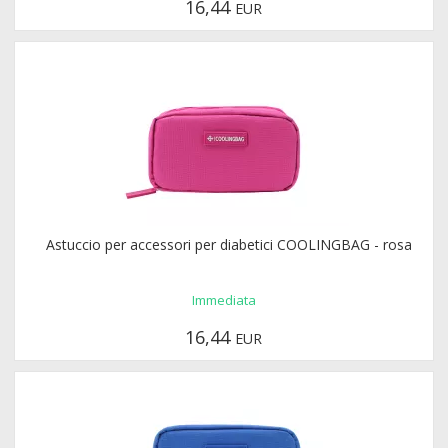
16,44
EUR
Astuccio per accessori per diabetici COOLINGBAG - rosa
Immediata
16,44
EUR