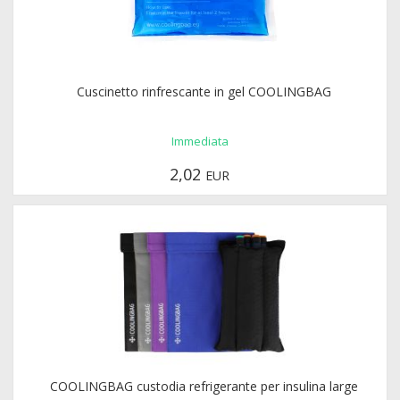
Cuscinetto rinfrescante in gel COOLINGBAG
Immediata
2,02
EUR
COOLINGBAG custodia refrigerante per insulina large