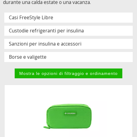
durante una calda estate o una vacanza.
Casi FreeStyle Libre
Custodie refrigeranti per insulina
Sanzioni per insulina e accessori
Borse e valigette