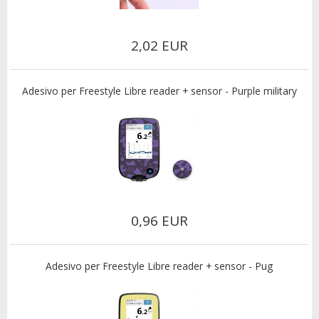
2,02 EUR
Adesivo per Freestyle Libre reader + sensor - Purple military
0,96 EUR
Adesivo per Freestyle Libre reader + sensor - Pug