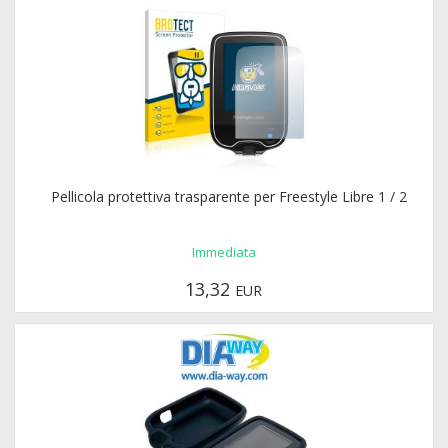
Pellicola protettiva trasparente per Freestyle Libre 1 / 2
Immediata
13,32
EUR