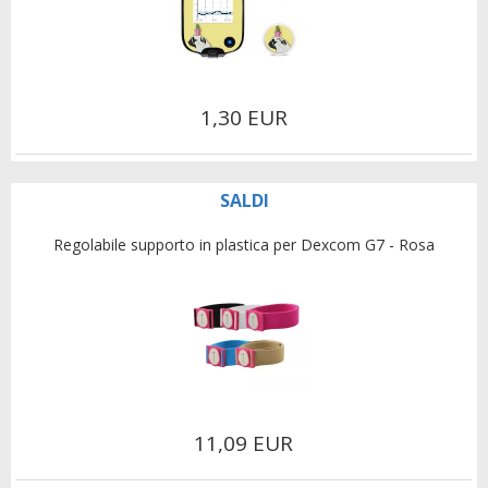
1,30 EUR
SALDI
Regolabile supporto in plastica per Dexcom G7 - Rosa
11,09 EUR