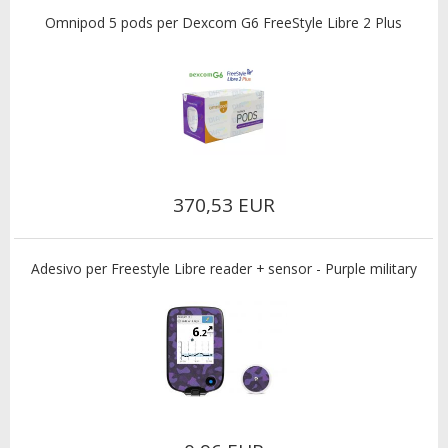
Omnipod 5 pods per Dexcom G6 FreeStyle Libre 2 Plus
370,53 EUR
Adesivo per Freestyle Libre reader + sensor - Purple military