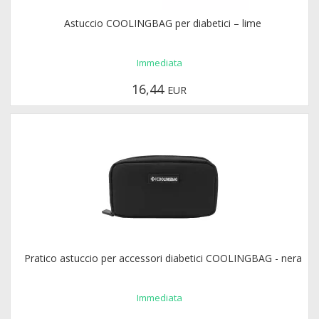
Astuccio COOLINGBAG per diabetici – lime
Immediata
16,44
EUR
Pratico astuccio per accessori diabetici COOLINGBAG - nera
Immediata