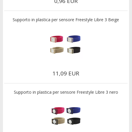
0,96 EUR
Supporto in plastica per sensore Freestyle Libre 3 Beige
11,09 EUR
Supporto in plastica per sensore Freestyle Libre 3 nero