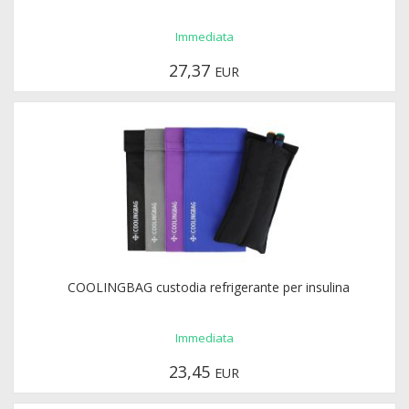
Immediata
27,37
EUR
COOLINGBAG custodia refrigerante per insulina
Immediata
23,45
EUR