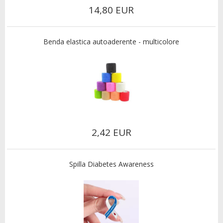
14,80 EUR
Benda elastica autoaderente - multicolore
2,42 EUR
Spilla Diabetes Awareness