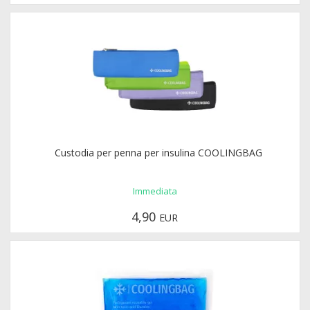
Custodia per penna per insulina COOLINGBAG
Immediata
4,90
EUR