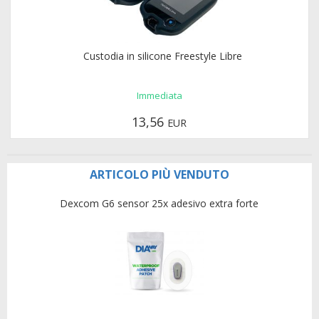
Custodia in silicone Freestyle Libre
Immediata
13,56
EUR
ARTICOLO PIÙ VENDUTO
Dexcom G6 sensor 25x adesivo extra forte