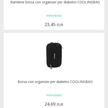
Bambine borsa con organizer per diabetici COOLINGBAG
Immediata
23,45
EUR
Borsa con organizer per diabetici COOLINGBAG
Immediata
24,69
EUR