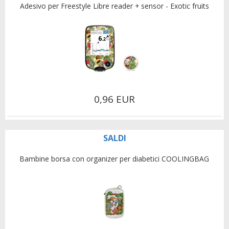
Adesivo per Freestyle Libre reader + sensor - Exotic fruits
0,96 EUR
SALDI
Bambine borsa con organizer per diabetici COOLINGBAG