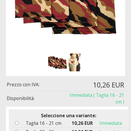
10,26 EUR
Prezzo con IVA:
Immediata
( Taglia 16 - 21
Disponibilità:
cm )
Seleccione una variante:
Taglia 16 - 21 cm
10,26 EUR
Immediata