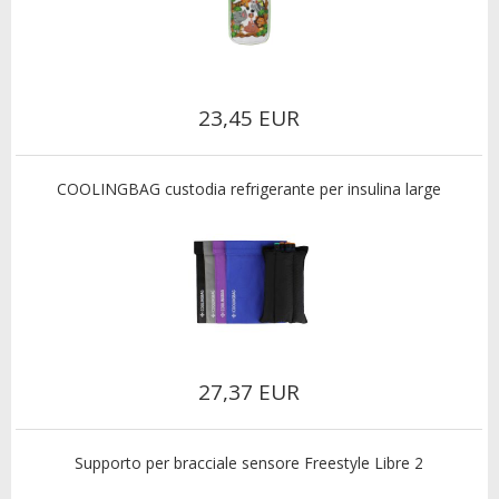
23,45 EUR
COOLINGBAG custodia refrigerante per insulina large
27,37 EUR
Supporto per bracciale sensore Freestyle Libre 2