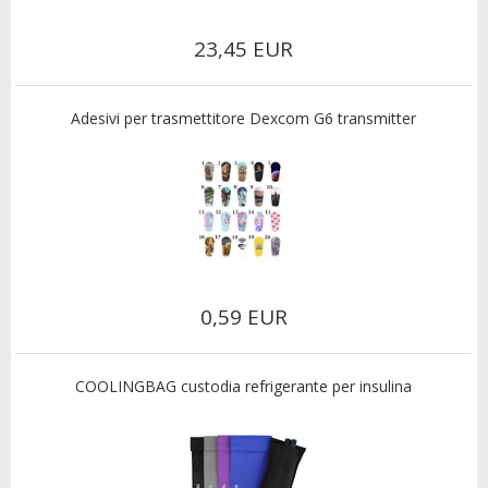
23,45 EUR
Adesivi per trasmettitore Dexcom G6 transmitter
0,59 EUR
COOLINGBAG custodia refrigerante per insulina