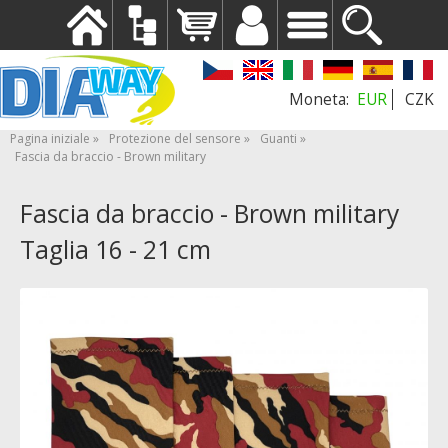
EUR
CZK
Pagina iniziale
Protezione del sensore
Guanti
Fascia da braccio - Brown military
Fascia da braccio - Brown military
Taglia 16 - 21 cm