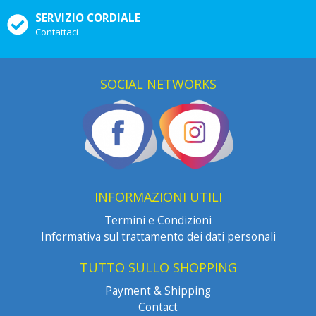
SERVIZIO CORDIALE
Contattaci
SOCIAL NETWORKS
INFORMAZIONI UTILI
Termini e Condizioni
Informativa sul trattamento dei dati personali
TUTTO SULLO SHOPPING
Payment & Shipping
Contact