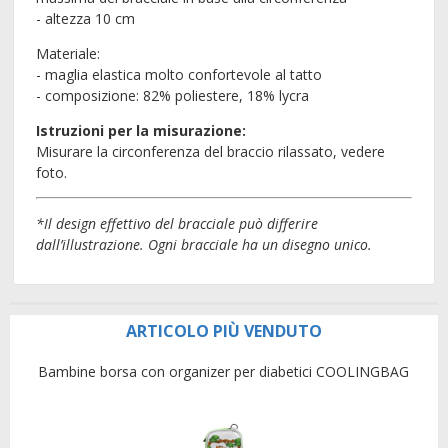
- altezza 10 cm
Materiale:
- maglia elastica molto confortevole al tatto
- composizione: 82% poliestere, 18% lycra
Istruzioni per la misurazione:
Misurare la circonferenza del braccio rilassato, vedere
foto.
*
Il design effettivo del bracciale può differire
dall’illustrazione. Ogni bracciale ha un disegno unico.
ARTICOLO PIÙ VENDUTO
Bambine borsa con organizer per diabetici COOLINGBAG