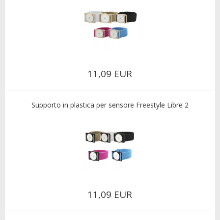
11,09 EUR
Supporto in plastica per sensore Freestyle Libre 2
11,09 EUR