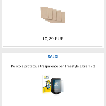
10,29 EUR
SALDI
Pellicola protettiva trasparente per Freestyle Libre 1 / 2