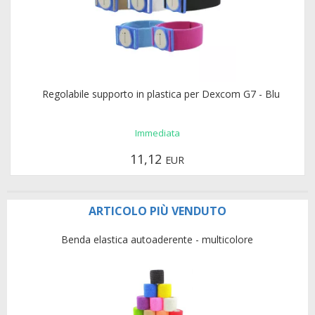
Regolabile supporto in plastica per Dexcom G7 - Blu
Immediata
11,12
EUR
ARTICOLO PIÙ VENDUTO
Benda elastica autoaderente - multicolore