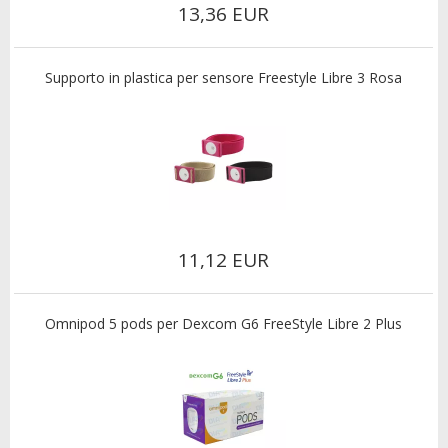
13,36 EUR
Supporto in plastica per sensore Freestyle Libre 3 Rosa
11,12 EUR
Omnipod 5 pods per Dexcom G6 FreeStyle Libre 2 Plus