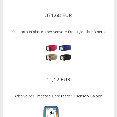
371,68 EUR
Supporto in plastica per sensore Freestyle Libre 3 nero
11,12 EUR
Adesivo per Freestyle Libre reader + sensor- Baloon