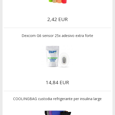
2,42 EUR
Dexcom G6 sensor 25x adesivo extra forte
14,84 EUR
COOLINGBAG custodia refrigerante per insulina large