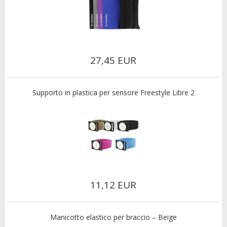
27,45 EUR
Supporto in plastica per sensore Freestyle Libre 2
11,12 EUR
Manicotto elastico per braccio – Beige