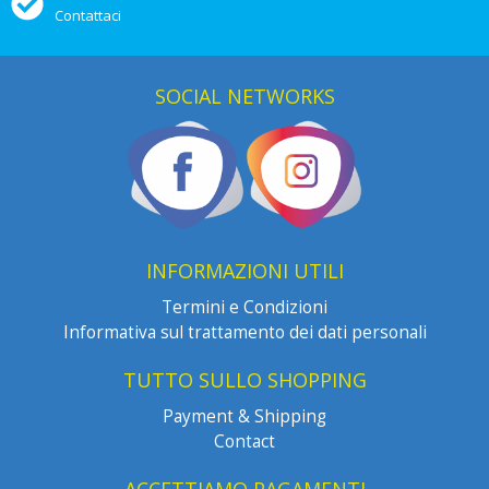
Contattaci
SOCIAL NETWORKS
INFORMAZIONI UTILI
Termini e Condizioni
Informativa sul trattamento dei dati personali
TUTTO SULLO SHOPPING
Payment & Shipping
Contact