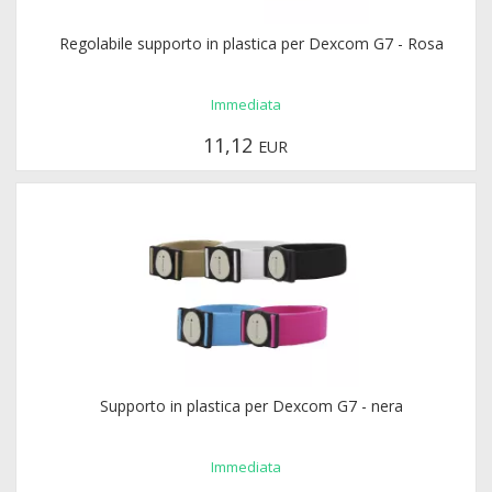
Regolabile supporto in plastica per Dexcom G7 - Rosa
Immediata
11,12
EUR
Supporto in plastica per Dexcom G7 - nera
Immediata