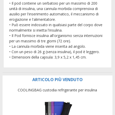
• Il pod contiene un serbatoio per un massimo di 200
unità di insulina, una cannula morbida comprensiva di
ausilio per l'inserimento automatico, il meccanismo di
erogazione e l'alimentatore.
• Può essere indossato in qualsiasi parte del corpo dove
normalmente si inietta l'insulina.
• Il Pod fornisce insulina all'organismo senza interruzioni
per un massimo di tre giorni (72 ore).
• La cannula morbida viene inserita ad angolo.
• Con un peso di 26 g (senza insulina), il pod è leggero.
• Dimensioni della capsula: 3,9 x 5,2 x 1,45 cm.
ARTICOLO PIÙ VENDUTO
COOLINGBAG custodia refrigerante per insulina