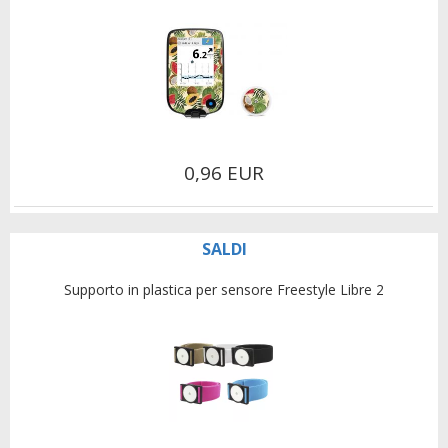
0,96 EUR
SALDI
Supporto in plastica per sensore Freestyle Libre 2