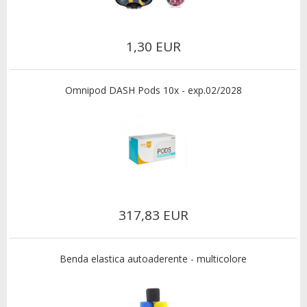
1,30 EUR
Omnipod DASH Pods 10x - exp.02/2028
317,83 EUR
Benda elastica autoaderente - multicolore