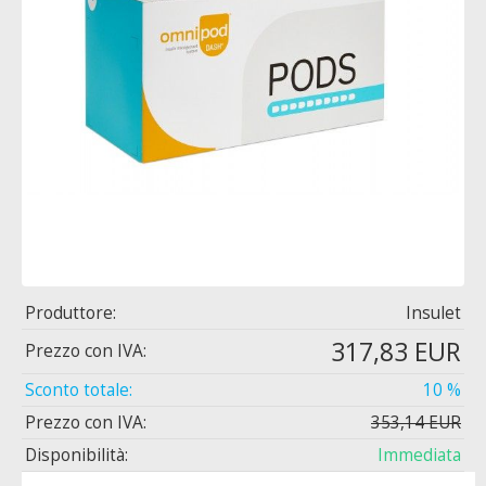
Produttore:
Insulet
317,83 EUR
Prezzo con IVA:
Sconto totale:
10 %
Prezzo con IVA:
353,14 EUR
Disponibilità:
Immediata