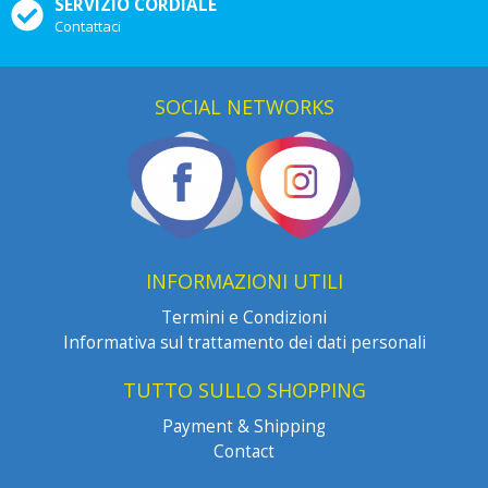
SERVIZIO CORDIALE
Contattaci
SOCIAL NETWORKS
INFORMAZIONI UTILI
Termini e Condizioni
Informativa sul trattamento dei dati personali
TUTTO SULLO SHOPPING
Payment & Shipping
Contact