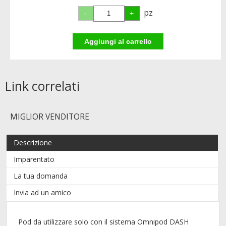
pz
Link correlati
MIGLIOR VENDITORE
Descrizione
Imparentato
La tua domanda
Invia ad un amico
Pod da utilizzare solo con il sistema Omnipod DASH