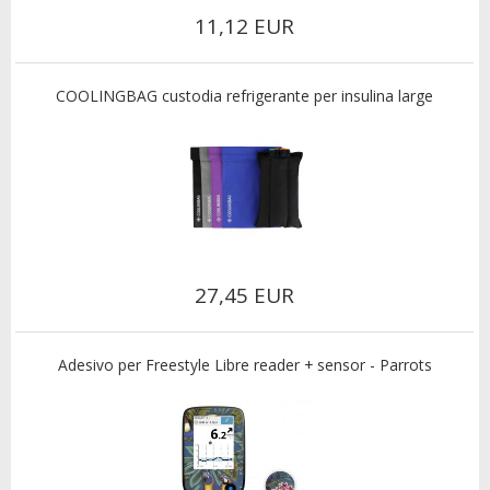
11,12 EUR
COOLINGBAG custodia refrigerante per insulina large
27,45 EUR
Adesivo per Freestyle Libre reader + sensor - Parrots