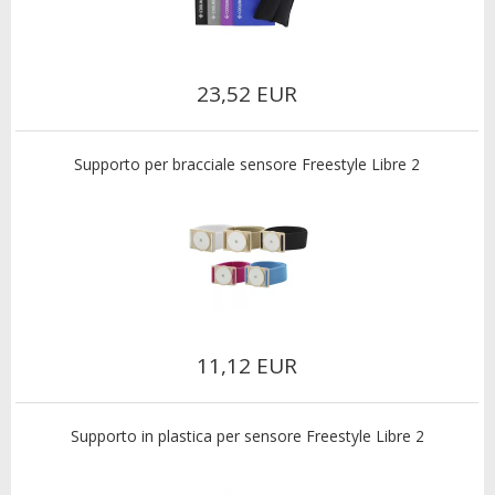
23,52 EUR
Supporto per bracciale sensore Freestyle Libre 2
11,12 EUR
Supporto in plastica per sensore Freestyle Libre 2