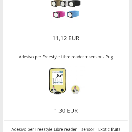
11,12 EUR
Adesivo per Freestyle Libre reader + sensor - Pug
1,30 EUR
Adesivo per Freestyle Libre reader + sensor - Exotic fruits